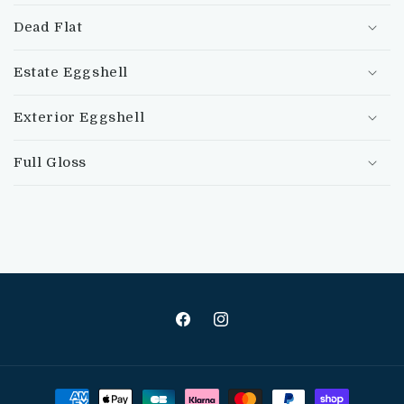
Dead Flat
Estate Eggshell
Exterior Eggshell
Full Gloss
Facebook
Instagram
Moyens