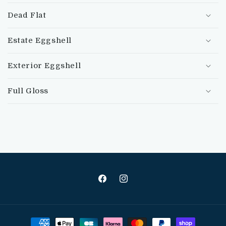
Dead Flat
Estate Eggshell
Exterior Eggshell
Full Gloss
Facebook
Instagram
Moyens