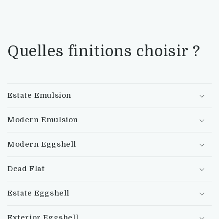
Quelles finitions choisir ?
Estate Emulsion
Modern Emulsion
Modern Eggshell
Dead Flat
Estate Eggshell
Exterior Eggshell