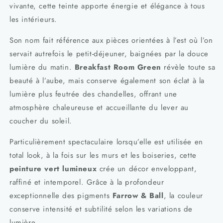
vivante, cette teinte apporte énergie et élégance à tous
les intérieurs.
Son nom fait référence aux pièces orientées à l’est où l’on
servait autrefois le petit-déjeuner, baignées par la douce
lumière du matin.
Breakfast Room Green
révèle toute sa
beauté à l’aube, mais conserve également son éclat à la
lumière plus feutrée des chandelles, offrant une
atmosphère chaleureuse et accueillante du lever au
coucher du soleil.
Particulièrement spectaculaire lorsqu’elle est utilisée en
total look, à la fois sur les murs et les boiseries, cette
peinture vert lumineux
crée un décor enveloppant,
raffiné et intemporel. Grâce à la profondeur
exceptionnelle des pigments
Farrow & Ball
, la couleur
conserve intensité et subtilité selon les variations de
lumière.